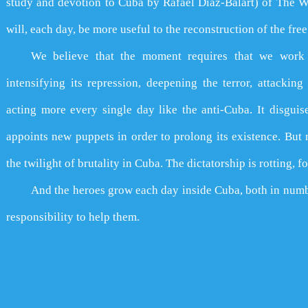
study and devotion to Cuba by Rafael Diaz-Balart) of The W
will, each day, be more useful to the reconstruction of the fre
We believe that the moment requires that we work 
intensifying its repression, deepening the terror, attack
acting more every single day like the anti-Cuba. It disguise
appoints new puppets in order to prolong its existence. But 
the twilight of brutality in Cuba. The dictatorship is rotting, 
And the heroes grow each day inside Cuba, both in numbe
responsibility to help them.