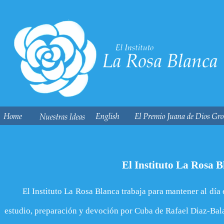
El Instituto La Rosa 
El Instituto La Rosa Blanca trabaja para mantener al día 
estudio, preparación y devoción por Cuba de Rafael Diaz-Bal