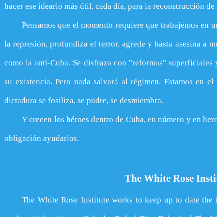
hacer ese ideario más útil, cada día, para la reconstrucción d
Pensamos que el momento requiere que trabajemos en una
la represión, profundiza el terror, agrede y hasta asesina a 
como la anti-Cuba. Se disfraza con "reformas" superficiales
su existencia. Pero nada salvará al régimen. Estamos en el
dictadura se fosiliza, se pudre, se desmiembra.
Y crecen los héroes dentro de Cuba, en número y en her
obligación ayudarlos.
The White Rose Insti
The White Rose Institute works to keep up to date the i